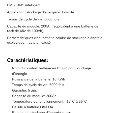
BMS: BMS intelligent
Application: stockage d'énergie à domicile
Temps de cycle de vie: 6000 fois
Capacité du module: 200Ah (équivalent à une batterie de
rack de 48v de 100Ah)
Caractéristiques clés: batterie solaire de stockage d'énergie,
écologique, haute efficacité
Caractéristiques:
Nom du produit: batterie au lithium pour stockage
d'énergie
Puissance de la batterie: 10 KWh
Temps de cycle de vie: 6000 fois
Garantie: 5 ans
Capacité du module: 200Ah
Température de fonctionnement: -15°C à 55°C
Cellule à batterie LifePO4
Batterie de stockage d'énergie solaire