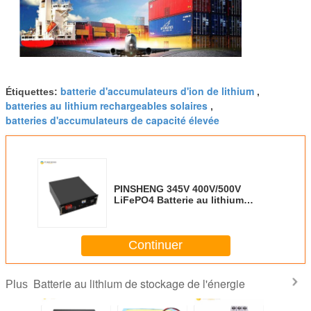
batterie d'accumulateurs d'ion de lithium
Étiquettes:
,
batteries au lithium rechargeables solaires
,
batteries d'accumulateurs de capacité élevée
PINSHENG 345V 400V/500V
LiFePO4 Batterie au lithium
innovante rechargeable de
grande capacité
Continuer
Batterie au lithium de stockage de l'énergie
Plus