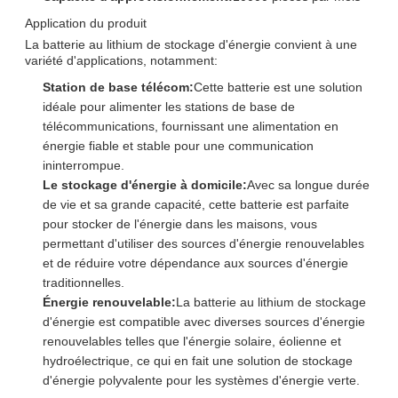
Application du produit
La batterie au lithium de stockage d'énergie convient à une
variété d'applications, notamment:
Station de base télécom:
Cette batterie est une solution
idéale pour alimenter les stations de base de
télécommunications, fournissant une alimentation en
énergie fiable et stable pour une communication
ininterrompue.
Le stockage d'énergie à domicile:
Avec sa longue durée
de vie et sa grande capacité, cette batterie est parfaite
pour stocker de l'énergie dans les maisons, vous
permettant d'utiliser des sources d'énergie renouvelables
et de réduire votre dépendance aux sources d'énergie
traditionnelles.
Énergie renouvelable:
La batterie au lithium de stockage
d'énergie est compatible avec diverses sources d'énergie
renouvelables telles que l'énergie solaire, éolienne et
hydroélectrique, ce qui en fait une solution de stockage
d'énergie polyvalente pour les systèmes d'énergie verte.