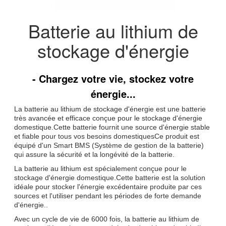
Batterie au lithium de
stockage d'énergie
- Chargez votre vie, stockez votre
énergie...
La batterie au lithium de stockage d'énergie est une batterie
très avancée et efficace conçue pour le stockage d'énergie
domestique.Cette batterie fournit une source d'énergie stable
et fiable pour tous vos besoins domestiquesCe produit est
équipé d'un Smart BMS (Système de gestion de la batterie)
qui assure la sécurité et la longévité de la batterie.
La batterie au lithium est spécialement conçue pour le
stockage d'énergie domestique.Cette batterie est la solution
idéale pour stocker l'énergie excédentaire produite par ces
sources et l'utiliser pendant les périodes de forte demande
d'énergie..
Avec un cycle de vie de 6000 fois, la batterie au lithium de