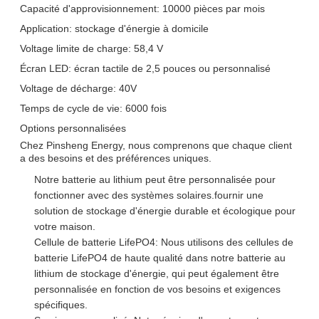
Capacité d'approvisionnement: 10000 pièces par mois
Application: stockage d'énergie à domicile
Voltage limite de charge: 58,4 V
Écran LED: écran tactile de 2,5 pouces ou personnalisé
Voltage de décharge: 40V
Temps de cycle de vie: 6000 fois
Options personnalisées
Chez Pinsheng Energy, nous comprenons que chaque client
a des besoins et des préférences uniques.
Notre batterie au lithium peut être personnalisée pour
fonctionner avec des systèmes solaires.fournir une
solution de stockage d'énergie durable et écologique pour
votre maison.
Cellule de batterie LifePO4: Nous utilisons des cellules de
batterie LifePO4 de haute qualité dans notre batterie au
lithium de stockage d'énergie, qui peut également être
personnalisée en fonction de vos besoins et exigences
spécifiques.