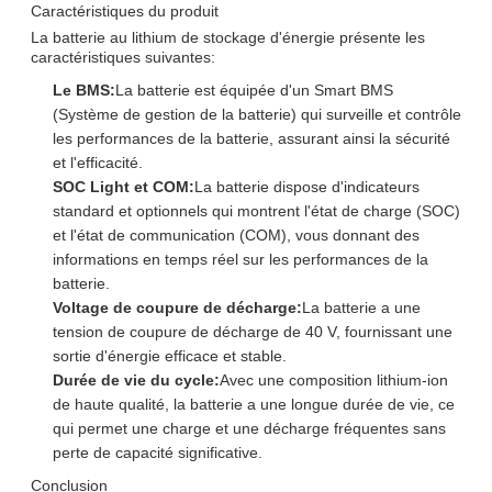
Caractéristiques du produit
La batterie au lithium de stockage d'énergie présente les
caractéristiques suivantes:
Le BMS:
La batterie est équipée d'un Smart BMS
(Système de gestion de la batterie) qui surveille et contrôle
les performances de la batterie, assurant ainsi la sécurité
et l'efficacité.
SOC Light et COM:
La batterie dispose d'indicateurs
standard et optionnels qui montrent l'état de charge (SOC)
et l'état de communication (COM), vous donnant des
informations en temps réel sur les performances de la
batterie.
Voltage de coupure de décharge:
La batterie a une
tension de coupure de décharge de 40 V, fournissant une
sortie d'énergie efficace et stable.
Durée de vie du cycle:
Avec une composition lithium-ion
de haute qualité, la batterie a une longue durée de vie, ce
qui permet une charge et une décharge fréquentes sans
perte de capacité significative.
Conclusion