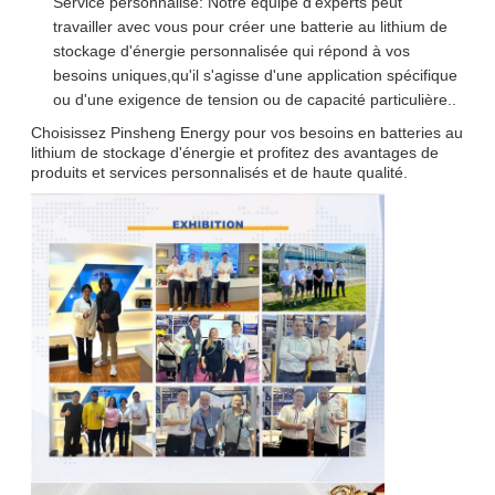
Service personnalisé: Notre équipe d'experts peut
travailler avec vous pour créer une batterie au lithium de
stockage d'énergie personnalisée qui répond à vos
besoins uniques,qu'il s'agisse d'une application spécifique
ou d'une exigence de tension ou de capacité particulière..
Choisissez Pinsheng Energy pour vos besoins en batteries au
lithium de stockage d'énergie et profitez des avantages de
produits et services personnalisés et de haute qualité.