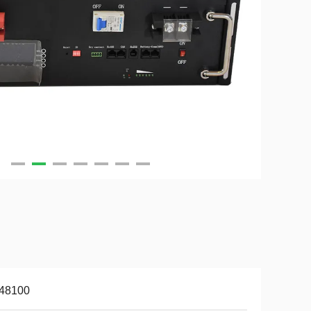
48100