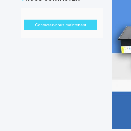
Contactez-nous maintenant