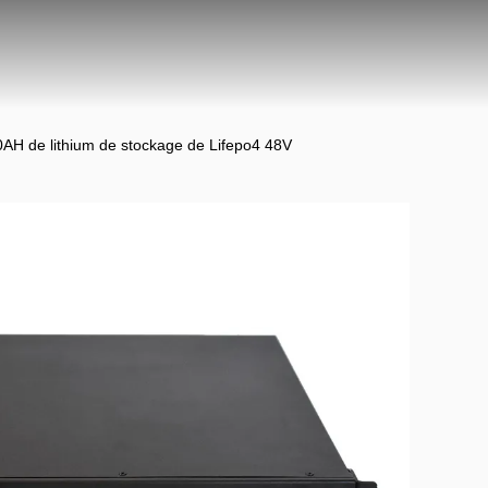
0AH de lithium de stockage de Lifepo4 48V