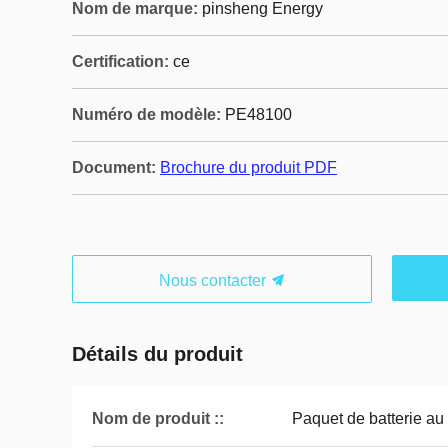
Nom de marque:
pinsheng Energy
Certification:
ce
Numéro de modèle:
PE48100
Document:
Brochure du produit PDF
Nous contacter
Détails du produit
Nom de produit ::
Paquet de batterie au