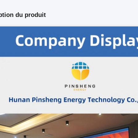
ption du produit