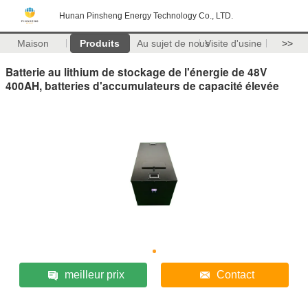
Hunan Pinsheng Energy Technology Co., LTD.
Maison
Produits
Au sujet de nous
Visite d'usine
>>
Batterie au lithium de stockage de l'énergie de 48V
400AH, batteries d'accumulateurs de capacité élevée
meilleur prix
Contact