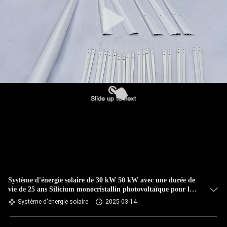
Système d'énergie solaire de 30 kW 50 kW avec une durée de
vie de 25 ans Silicium monocristallin photovoltaïque pour la
vie hors réseau hybride
Système d'énergie solaire
2025-03-14