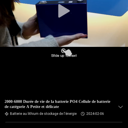
2000-6000 Durée de vie de la batterie PO4 Cellule de batterie
de catégorie A Petite et délicate
Batterie au lithium de stockage de l'énergie
2024-02-06