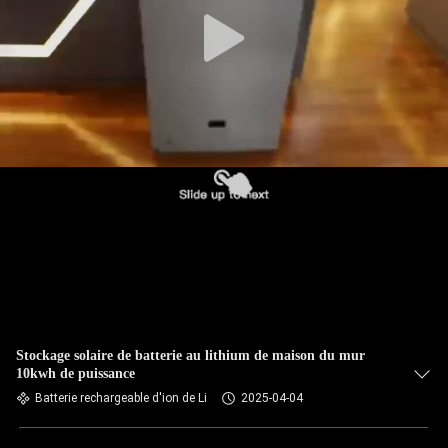
Stockage solaire de batterie au lithium de maison du mur
10kwh de puissance
Batterie rechargeable d'ion de Li
2025-04-04