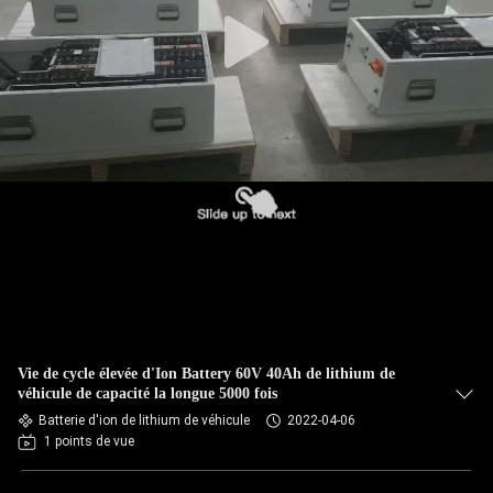
Vie de cycle élevée d'Ion Battery 60V 40Ah de lithium de
véhicule de capacité la longue 5000 fois
Batterie d'ion de lithium de véhicule
2022-04-06
1 points de vue