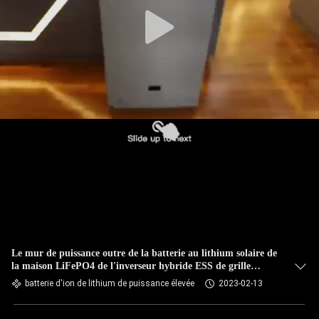
Le mur de puissance outre de la batterie au lithium solaire de
la maison LiFePO4 de l'inverseur hybride ESS de grille
48V100Ah 10KWh a breveté des technologies
batterie d'ion de lithium de puissance élevée
2023-02-13