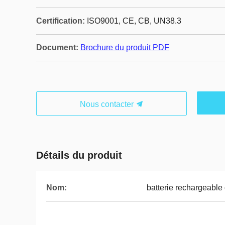
Certification:
ISO9001, CE, CB, UN38.3
Document:
Brochure du produit PDF
Nous contacter
Détails du produit
Nom:
batterie rechargeable 