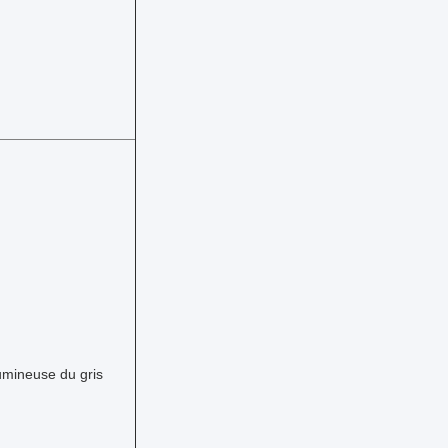
lumineuse du gris