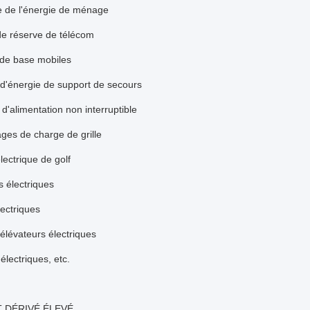
e de l'énergie de ménage
de réserve de télécom
 de base mobiles
 d'énergie de support de secours
d'alimentation non interruptible
ges de charge de grille
lectrique de golf
s électriques
ectriques
 élévateurs électriques
électriques, etc.
 DÉRIVÉ ÉLEVÉ