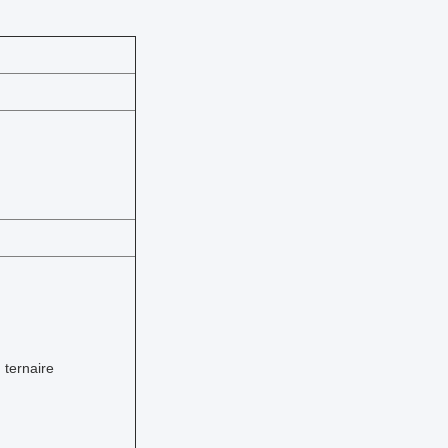
m ternaire