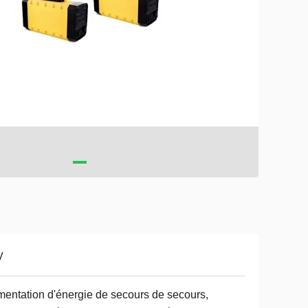
V
mentation d'énergie de secours de secours,