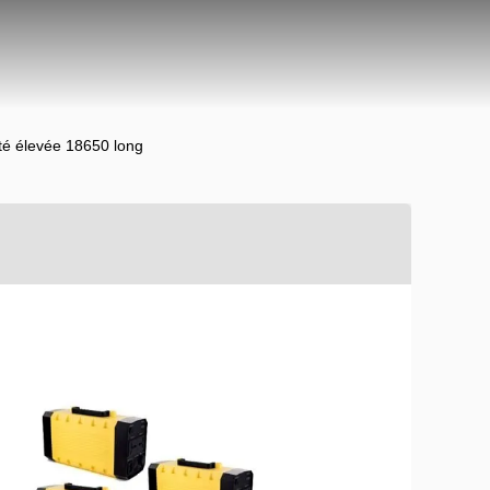
ité élevée 18650 long