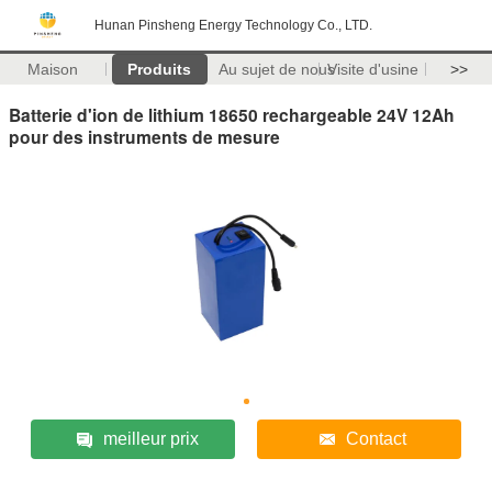
Hunan Pinsheng Energy Technology Co., LTD.
Maison
Produits
Au sujet de nous
Visite d'usine
>>
Batterie d'ion de lithium 18650 rechargeable 24V 12Ah
pour des instruments de mesure
meilleur prix
Contact