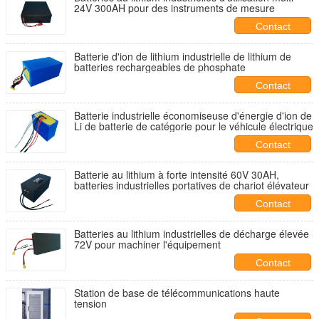
24V 300AH pour des instruments de mesure
Contact
Batterie d'ion de lithium industrielle de lithium de
batteries rechargeables de phosphate
Contact
Batterie industrielle économiseuse d'énergie d'ion de
Li de batterie de catégorie pour le véhicule électrique
Contact
Batterie au lithium à forte intensité 60V 30AH,
batteries industrielles portatives de chariot élévateur
Contact
Batteries au lithium industrielles de décharge élevée
72V pour machiner l'équipement
Contact
Station de base de télécommunications haute
tension