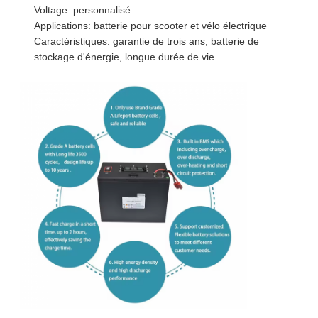
Voltage: personnalisé
Applications: batterie pour scooter et vélo électrique
Caractéristiques: garantie de trois ans, batterie de
stockage d'énergie, longue durée de vie