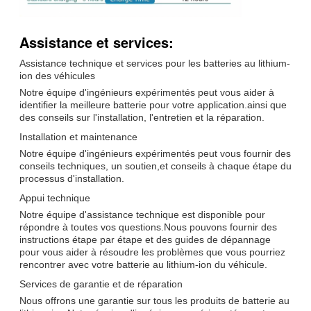
Assistance et services:
Assistance technique et services pour les batteries au lithium-
ion des véhicules
Notre équipe d'ingénieurs expérimentés peut vous aider à
identifier la meilleure batterie pour votre application.ainsi que
des conseils sur l'installation, l'entretien et la réparation.
Installation et maintenance
Notre équipe d'ingénieurs expérimentés peut vous fournir des
conseils techniques, un soutien,et conseils à chaque étape du
processus d'installation.
Appui technique
Notre équipe d'assistance technique est disponible pour
répondre à toutes vos questions.Nous pouvons fournir des
instructions étape par étape et des guides de dépannage
pour vous aider à résoudre les problèmes que vous pourriez
rencontrer avec votre batterie au lithium-ion du véhicule.
Services de garantie et de réparation
Nous offrons une garantie sur tous les produits de batterie au