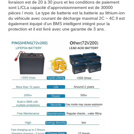
livraison est de 20 à 30 jours et les conditions de paiement
sont L/CLa capacité d'approvisionnement est de 30000
pièces / mois. Le type de batterie est la batterie au lithium-ion
du véhicule avec courant de décharge maximal 2C ~ 4C.Il est
également équipé d'un BMS intelligent intégré pour la
protection et il est livré avec une garantie de 3 ans..