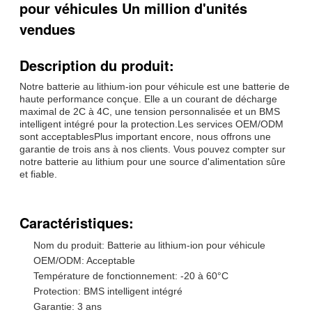
pour véhicules Un million d'unités
vendues
Description du produit:
Notre batterie au lithium-ion pour véhicule est une batterie de
haute performance conçue. Elle a un courant de décharge
maximal de 2C à 4C, une tension personnalisée et un BMS
intelligent intégré pour la protection.Les services OEM/ODM
sont acceptablesPlus important encore, nous offrons une
garantie de trois ans à nos clients. Vous pouvez compter sur
notre batterie au lithium pour une source d'alimentation sûre
et fiable.
Caractéristiques:
Nom du produit: Batterie au lithium-ion pour véhicule
OEM/ODM: Acceptable
Température de fonctionnement: -20 à 60°C
Protection: BMS intelligent intégré
Garantie: 3 ans