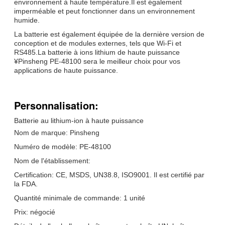
environnement à haute température.Il est également
imperméable et peut fonctionner dans un environnement
humide.
La batterie est également équipée de la dernière version de
conception et de modules externes, tels que Wi-Fi et
RS485.La batterie à ions lithium de haute puissance
¥Pinsheng PE-48100 sera le meilleur choix pour vos
applications de haute puissance.
Personnalisation:
Batterie au lithium-ion à haute puissance
Nom de marque: Pinsheng
Numéro de modèle: PE-48100
Nom de l'établissement:
Certification: CE, MSDS, UN38.8, ISO9001. Il est certifié par
la FDA.
Quantité minimale de commande: 1 unité
Prix: négocié