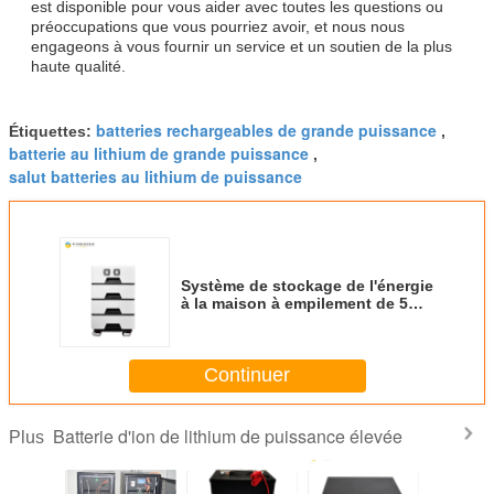
est disponible pour vous aider avec toutes les questions ou
préoccupations que vous pourriez avoir, et nous nous
engageons à vous fournir un service et un soutien de la plus
haute qualité.
batteries rechargeables de grande puissance
Étiquettes:
,
batterie au lithium de grande puissance
,
salut batteries au lithium de puissance
Système de stockage de l'énergie
à la maison à empilement de 5
kW 10 kW 20 kW 48 V stockage
solaire batterie lithium-ion
Continuer
Batterie d'ion de lithium de puissance élevée
Plus