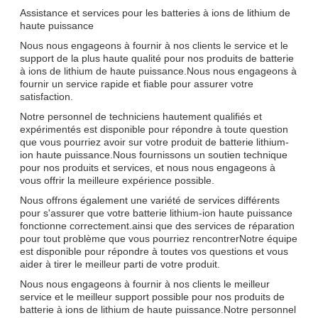
Assistance et services pour les batteries à ions de lithium de
haute puissance
Nous nous engageons à fournir à nos clients le service et le
support de la plus haute qualité pour nos produits de batterie
à ions de lithium de haute puissance.Nous nous engageons à
fournir un service rapide et fiable pour assurer votre
satisfaction.
Notre personnel de techniciens hautement qualifiés et
expérimentés est disponible pour répondre à toute question
que vous pourriez avoir sur votre produit de batterie lithium-
ion haute puissance.Nous fournissons un soutien technique
pour nos produits et services, et nous nous engageons à
vous offrir la meilleure expérience possible.
Nous offrons également une variété de services différents
pour s'assurer que votre batterie lithium-ion haute puissance
fonctionne correctement.ainsi que des services de réparation
pour tout problème que vous pourriez rencontrerNotre équipe
est disponible pour répondre à toutes vos questions et vous
aider à tirer le meilleur parti de votre produit.
Nous nous engageons à fournir à nos clients le meilleur
service et le meilleur support possible pour nos produits de
batterie à ions de lithium de haute puissance.Notre personnel