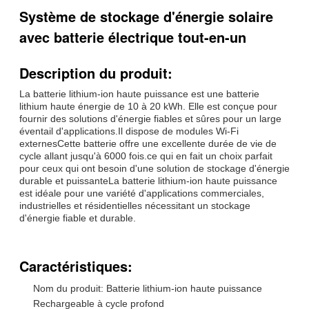
Système de stockage d'énergie solaire
avec batterie électrique tout-en-un
Description du produit:
La batterie lithium-ion haute puissance est une batterie
lithium haute énergie de 10 à 20 kWh. Elle est conçue pour
fournir des solutions d'énergie fiables et sûres pour un large
éventail d'applications.Il dispose de modules Wi-Fi
externesCette batterie offre une excellente durée de vie de
cycle allant jusqu'à 6000 fois.ce qui en fait un choix parfait
pour ceux qui ont besoin d'une solution de stockage d'énergie
durable et puissanteLa batterie lithium-ion haute puissance
est idéale pour une variété d'applications commerciales,
industrielles et résidentielles nécessitant un stockage
d'énergie fiable et durable.
Caractéristiques:
Nom du produit: Batterie lithium-ion haute puissance
Rechargeable à cycle profond