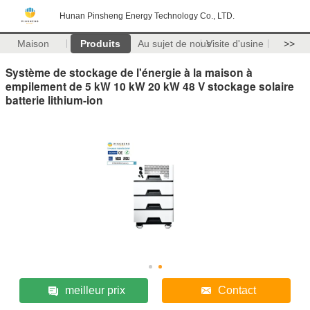
Hunan Pinsheng Energy Technology Co., LTD.
Maison
Produits
Au sujet de nous
Visite d'usine
>>
Système de stockage de l'énergie à la maison à
empilement de 5 kW 10 kW 20 kW 48 V stockage solaire
batterie lithium-ion
meilleur prix
Contact