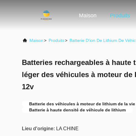
Maison
Produits
Maison
>
Produits
>
Batterie D'ion De Lithium De Véhic
Batteries rechargeables à haute 
léger des véhicules à moteur de b
12v
Batterie des véhicules à moteur de lithium de la vie
Batterie à haute densité de véhicule de lithium
Lieu d'origine:
LA CHINE