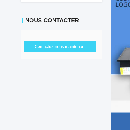
NOUS CONTACTER
Contactez-nous maintenant