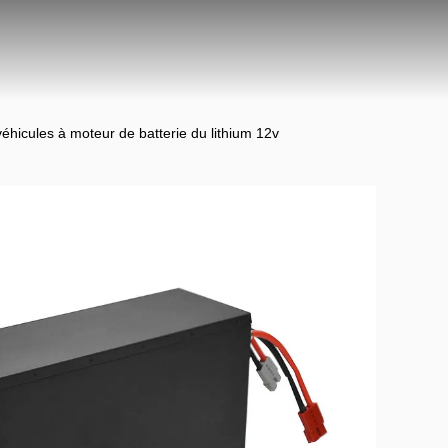
éhicules à moteur de batterie du lithium 12v