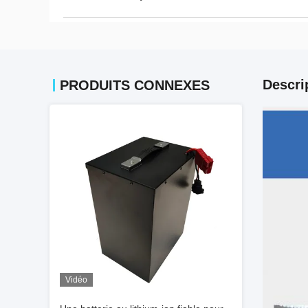
Descri
PRODUITS CONNEXES
Vidéo