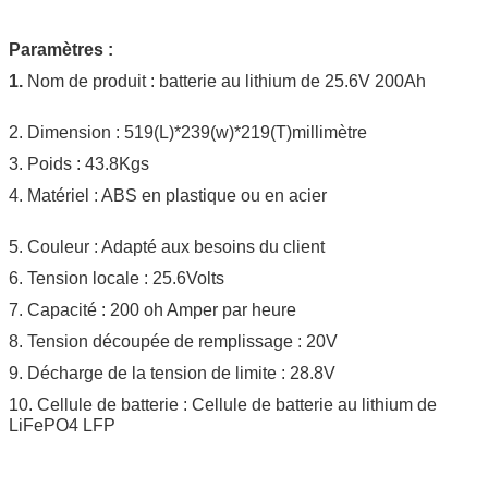
Paramètres :
1.
Nom de produit : batterie au lithium de 25.6V 200Ah
2.
Dimension : 519(L)*239(w)*219(T)millimètre
3.
Poids : 43.8Kgs
4. Matériel : ABS en plastique ou en acier
5. Couleur : Adapté aux besoins du client
6. Tension locale : 25.6Volts
7. Capacité : 200 oh Amper par heure
8. Tension découpée de remplissage : 20V
9. Décharge de la tension de limite : 28.8V
10. Cellule de batterie : Cellule de batterie au lithium de
LiFePO4 LFP