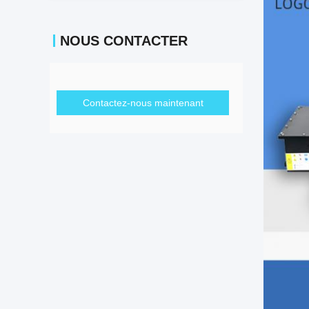
NOUS CONTACTER
Contactez-nous maintenant