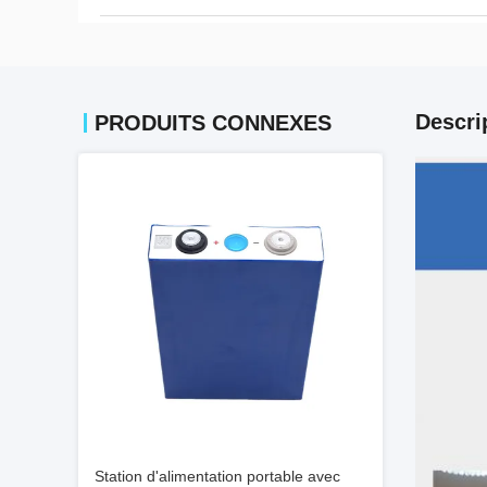
Descri
PRODUITS CONNEXES
Station d'alimentation portable avec