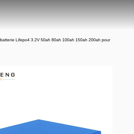
 de batterie Lifepo4 3.2V 50ah 80ah 100ah 150ah 200ah pour