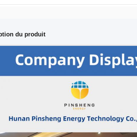
ption du produit