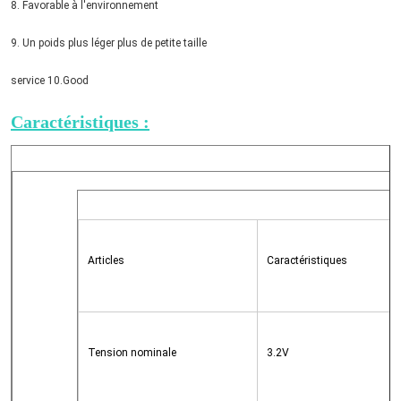
8. Favorable à l'environnement
9. Un poids plus léger plus de petite taille
service 10.Good
Caractéristiques :
Articles
Caractéristiques
Tension nominale
3.2V