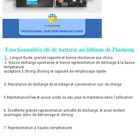
Fonctionnalités clé de batterie au lithium de Pinsheng
1. 
Longue durée, grande capacité et bonne résistance aux chocs
 2. 
Basse décharge spontanée et bonne représentation de décharge à la basse 
température
acceptace 3.Strong charing et capacité de remplissage rapide
4. 
Résistance de décharge de stockage et conservation sur- de charge
5.Maintenance-free et aucun acide ou eau pour le mantence dans l'utilisation
6. Excellente grande représentation actuelle de décharge, et avoir évident
avantages dans de démarrage et climing
7. Représentation à hautes températures