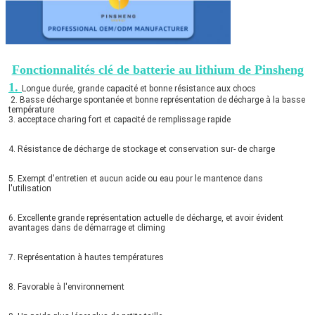
Fonctionnalités clé de batterie au lithium de Pinsheng
1. 
Longue durée, grande capacité et bonne résistance aux chocs
 2. 
Basse décharge spontanée et bonne représentation de décharge à la basse 
température
3. acceptace charing fort et capacité de remplissage rapide
4. 
Résistance de décharge de stockage et conservation sur- de charge
5. Exempt d'entretien et aucun acide ou eau pour le mantence dans 
l'utilisation
6. Excellente grande représentation actuelle de décharge, et avoir évident
avantages dans de démarrage et climing
7. Représentation à hautes températures
8. Favorable à l'environnement